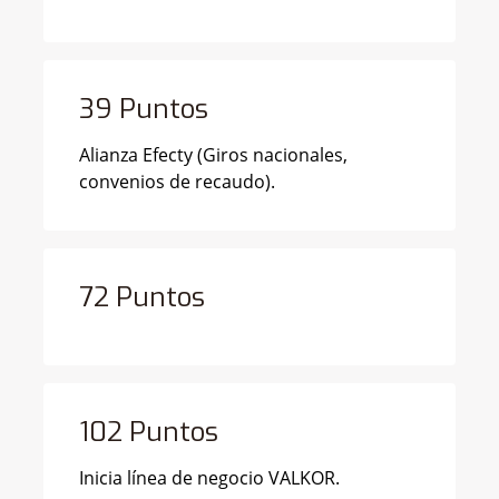
39 Puntos
Alianza Efecty (Giros nacionales,
convenios de recaudo).
72 Puntos
102 Puntos
Inicia línea de negocio VALKOR.