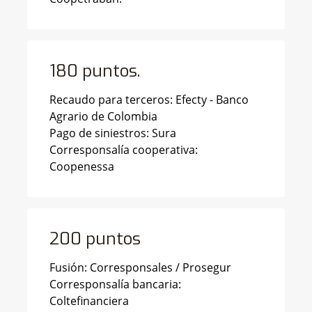
180 puntos.
Recaudo para terceros: Efecty - Banco
Agrario de Colombia
Pago de siniestros: Sura
Corresponsalía cooperativa:
Coopenessa
200 puntos
Fusión: Corresponsales / Prosegur
Corresponsalía bancaria:
Coltefinanciera