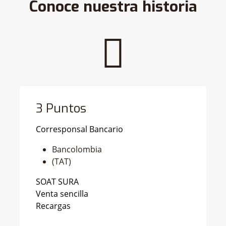
Conoce nuestra historia
3 Puntos
Corresponsal Bancario
Bancolombia
(TAT)
SOAT SURA
Venta sencilla
Recargas