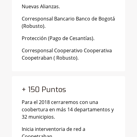
Nuevas Alianzas.
Corresponsal Bancario Banco de Bogotá
(Robusto).
Protección (Pago de Cesantías).
Corresponsal Cooperativo Cooperativa
Coopetraban ( Robusto).
+ 150 Puntos
Para el 2018 cerraremos con una
coobertura en más 14 departamentos y
32 municipios.
Inicia interventoria de red a
Coopetraban.