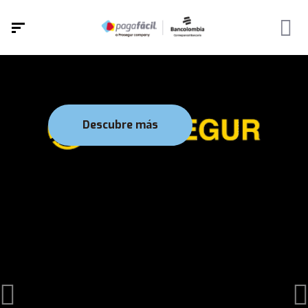
Descubre más