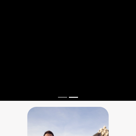
Previous