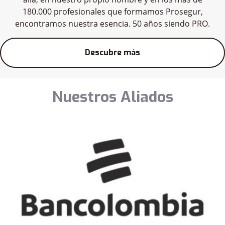
180.000 profesionales que formamos Prosegur,
encontramos nuestra esencia. 50 años siendo PRO.
Descubre más
Nuestros Aliados