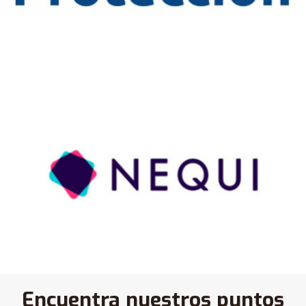
Encuentra nuestros puntos