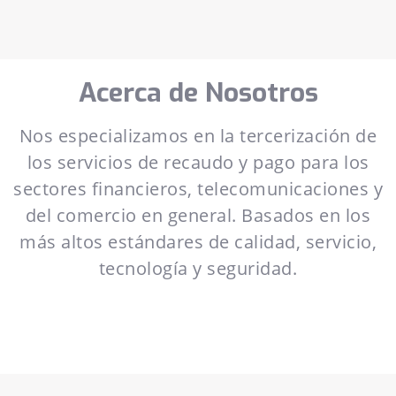
Acerca de Nosotros
Nos especializamos en la tercerización de
los servicios de recaudo y pago para los
sectores financieros, telecomunicaciones y
del comercio en general. Basados en los
más altos estándares de calidad, servicio,
tecnología y seguridad.