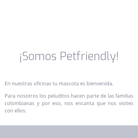
¡Somos Petfriendly!
En nuestras oficinas tu mascota es bienvenida.
Para nosotros los peluditos hacen parte de las familias
colombianas y por eso, nos encanta que nos visites
con ellos.