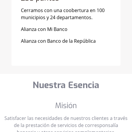
Cerramos con una coobertura en 100
municipios y 24 departamentos.
Alianza con Mi Banco
Alianza con Banco de la República
Nuestra Esencia
Misión
Satisfacer las necesidades de nuestros clientes a través
de la prestación de servicios de corresponsalía