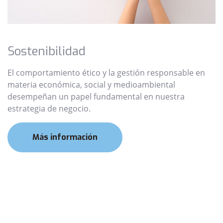
Sostenibilidad
El comportamiento ético y la gestión responsable en
materia económica, social y medioambiental
desempeñan un papel fundamental en nuestra
estrategia de negocio.
Más información