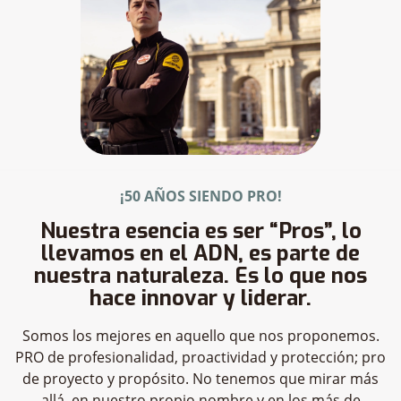
¡50 AÑOS SIENDO PRO!
Nuestra esencia es ser “Pros”, lo
llevamos en el ADN, es parte de
nuestra naturaleza. Es lo que nos
hace innovar y liderar.
Somos los mejores en aquello que nos proponemos.
PRO de profesionalidad, proactividad y protección; pro
de proyecto y propósito. No tenemos que mirar más
allá, en nuestro propio nombre y en los más de