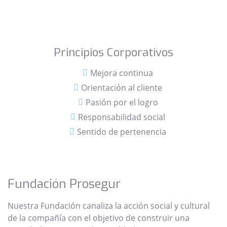
Principios Corporativos
Mejora continua
Orientación al cliente
Pasión por el logro
Responsabilidad social
Sentido de pertenencia
Fundación Prosegur
Nuestra Fundación canaliza la acción social y cultural
de la compañía con el objetivo de construir una