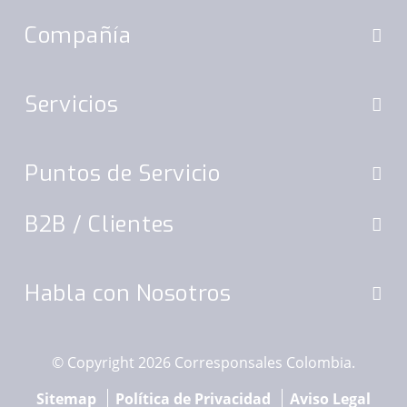
Compañía
Servicios
Puntos de Servicio
B2B
/ Clientes
Habla con Nosotros
© Copyright 2026 Corresponsales Colombia.
Sitemap
Política de Privacidad
Aviso Legal