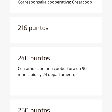
Corresponsalía cooperativa: Crearcoop
216 puntos
240 puntos
Cerramos con una coobertura en 90
municipios y 24 departamentos
250 puntos