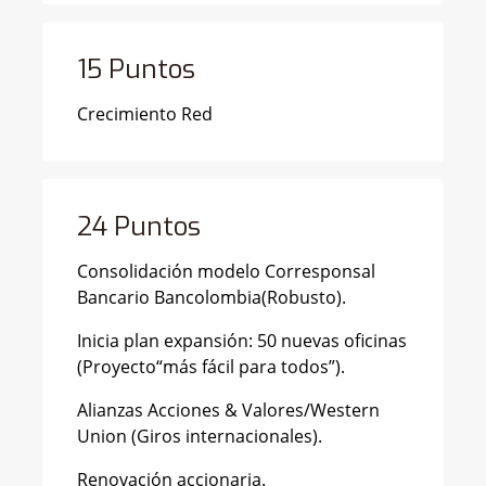
15 Puntos
Crecimiento Red
24 Puntos
Consolidación modelo Corresponsal
Bancario Bancolombia(Robusto).
Inicia plan expansión: 50 nuevas oficinas
(Proyecto“más fácil para todos”).
Alianzas Acciones & Valores/Western
Union (Giros internacionales).
Renovación accionaria.