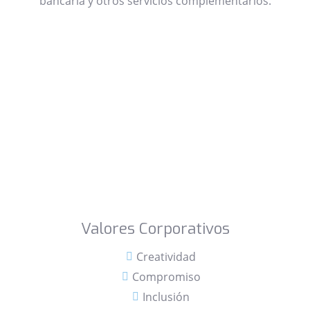
bancaria y otros servicios complementarios.
Valores Corporativos
Creatividad
Compromiso
Inclusión