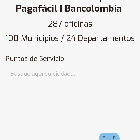
Pagafácil | Bancolombia
287 oficinas
100 Municipios / 24 Departamentos
Puntos de Servicio