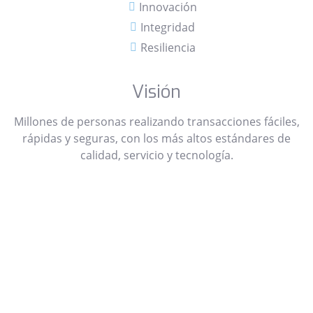
Innovación
Integridad
Resiliencia
Visión
Millones de personas realizando transacciones fáciles,
rápidas y seguras, con los más altos estándares de
calidad, servicio y tecnología.