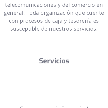
telecomunicaciones y del comercio en
general. Toda organización que cuente
con procesos de caja y tesorería es
susceptible de nuestros servicios.
Servicios