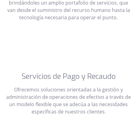
brindándoles un amplio portafolio de servicios, que
van desde el suministro del recurso humano hasta la
tecnología necesaria para operar el punto.
Servicios de Pago y Recaudo
Ofrecemos soluciones orientadas a la gestión y
administración de operaciones de efectivo a través de
un modelo flexible que se adecúa a las necesidades
específicas de nuestros clientes.