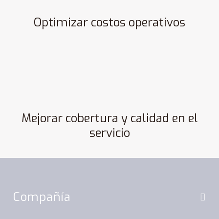
Optimizar costos operativos
Mejorar cobertura y calidad en el
servicio
Compañía