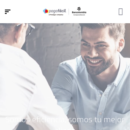
Somos eficiencia, somos tu mejor