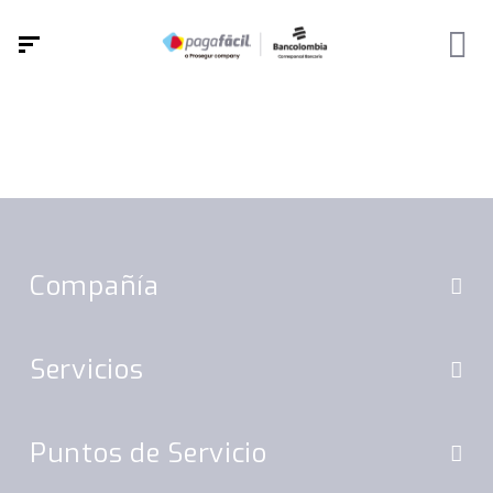
Compañía
Servicios
Puntos de Servicio