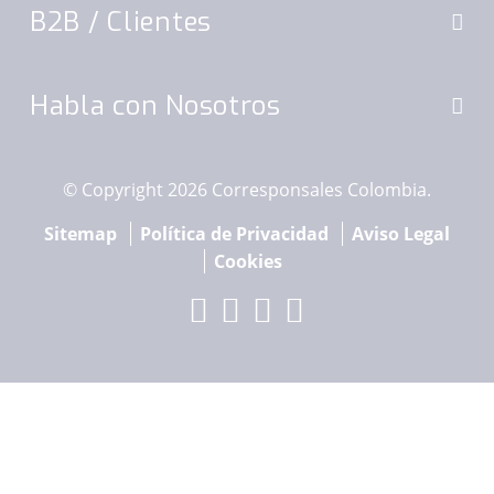
B2B
/ Clientes
Habla con Nosotros
© Copyright 2026 Corresponsales Colombia.
Sitemap
Política de Privacidad
Aviso Legal
Cookies