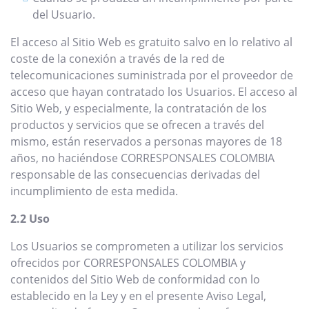
del Usuario.
El acceso al Sitio Web es gratuito salvo en lo relativo al
coste de la conexión a través de la red de
telecomunicaciones suministrada por el proveedor de
acceso que hayan contratado los Usuarios. El acceso al
Sitio Web, y especialmente, la contratación de los
productos y servicios que se ofrecen a través del
mismo, están reservados a personas mayores de 18
años, no haciéndose CORRESPONSALES COLOMBIA
responsable de las consecuencias derivadas del
incumplimiento de esta medida.
2.2 Uso
Los Usuarios se comprometen a utilizar los servicios
ofrecidos por CORRESPONSALES COLOMBIA y
contenidos del Sitio Web de conformidad con lo
establecido en la Ley y en el presente Aviso Legal,