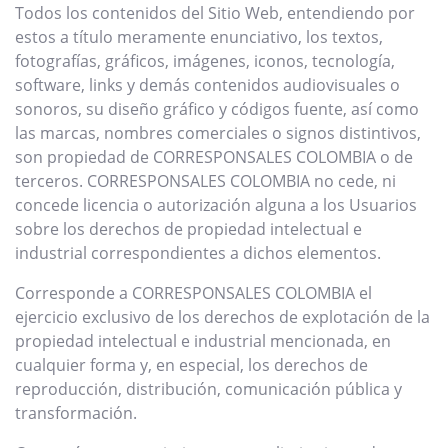
Todos los contenidos del Sitio Web, entendiendo por
estos a título meramente enunciativo, los textos,
fotografías, gráficos, imágenes, iconos, tecnología,
software, links y demás contenidos audiovisuales o
sonoros, su diseño gráfico y códigos fuente, así como
las marcas, nombres comerciales o signos distintivos,
son propiedad de CORRESPONSALES COLOMBIA o de
terceros. CORRESPONSALES COLOMBIA no cede, ni
concede licencia o autorización alguna a los Usuarios
sobre los derechos de propiedad intelectual e
industrial correspondientes a dichos elementos.
Corresponde a CORRESPONSALES COLOMBIA el
ejercicio exclusivo de los derechos de explotación de la
propiedad intelectual e industrial mencionada, en
cualquier forma y, en especial, los derechos de
reproducción, distribución, comunicación pública y
transformación.