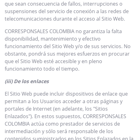
que sean consecuencia de fallos, interrupciones o
suspensiones del servicio de conexión a las redes de
telecomunicaciones durante el acceso al Sitio Web.
CORRESPONSALES COLOMBIA no garantiza la falta
disponibilidad, mantenimiento y efectivo
funcionamiento del Sitio Web y/o de sus servicios. No
obstante, pondrá sus mejores esfuerzos en procurar
que el Sitio Web esté accesible y en pleno
funcionamiento todo el tiempo.
(iii) De los enlaces
El Sitio Web puede incluir dispositivos de enlace que
permitan a los Usuarios acceder a otras páginas y
portales de Internet (en adelante, los "Sitios
Enlazados"). En estos supuestos, CORRESPONSALES
COLOMBIA actúa como prestador de servicios de
intermediación y sólo será responsable de los
contenidos suministrados en los Sitios Enlazados en la