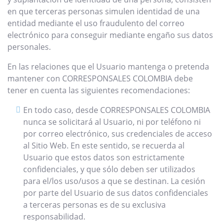
en que terceras personas simulen identidad de una
entidad mediante el uso fraudulento del correo
electrónico para conseguir mediante engaño sus datos
personales.
En las relaciones que el Usuario mantenga o pretenda
mantener con CORRESPONSALES COLOMBIA debe
tener en cuenta las siguientes recomendaciones:
En todo caso, desde CORRESPONSALES COLOMBIA
nunca se solicitará al Usuario, ni por teléfono ni
por correo electrónico, sus credenciales de acceso
al Sitio Web. En este sentido, se recuerda al
Usuario que estos datos son estrictamente
confidenciales, y que sólo deben ser utilizados
para el/los uso/usos a que se destinan. La cesión
por parte del Usuario de sus datos confidenciales
a terceras personas es de su exclusiva
responsabilidad.