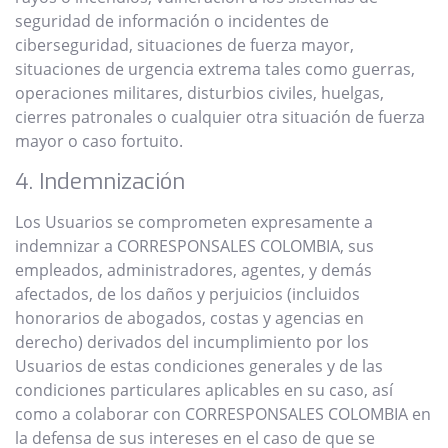
seguridad de información o incidentes de
ciberseguridad, situaciones de fuerza mayor,
situaciones de urgencia extrema tales como guerras,
operaciones militares, disturbios civiles, huelgas,
cierres patronales o cualquier otra situación de fuerza
mayor o caso fortuito.
4. Indemnización
Los Usuarios se comprometen expresamente a
indemnizar a CORRESPONSALES COLOMBIA, sus
empleados, administradores, agentes, y demás
afectados, de los daños y perjuicios (incluidos
honorarios de abogados, costas y agencias en
derecho) derivados del incumplimiento por los
Usuarios de estas condiciones generales y de las
condiciones particulares aplicables en su caso, así
como a colaborar con CORRESPONSALES COLOMBIA en
la defensa de sus intereses en el caso de que se