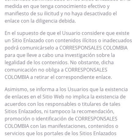
medida en que tenga conocimiento efectivo y
manifiesto de su ilicitud y no haya desactivado el
enlace con la diligencia debida.
En el supuesto de que el Usuario considere que existe
un Sitio Enlazado con contenidos ilícitos o inadecuados
podrá comunicárselo a CORRESPONSALES COLOMBIA
para que lleve a cabo una investigación sobre la
legalidad de los contenidos. No obstante, dicha
comunicación no obliga a CORRESPONSALES
COLOMBIA a retirar el correspondiente enlace.
Asimismo, se informa a los Usuarios que la existencia
de enlaces en el Sitio Web no implica la existencia de
acuerdos con los responsables o titulares de tales
Sitios Enlazados, ni tampoco la recomendación,
promoción o identificación de CORRESPONSALES
COLOMBIA con las manifestaciones, contenidos o
servicios que los portales de los Sitios Enlazados