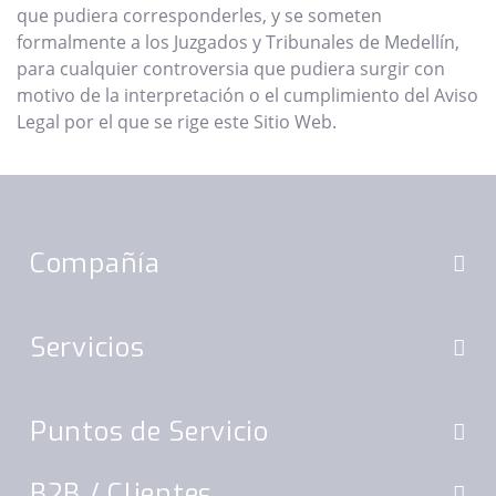
que pudiera corresponderles, y se someten
formalmente a los Juzgados y Tribunales de Medellín,
para cualquier controversia que pudiera surgir con
motivo de la interpretación o el cumplimiento del Aviso
Legal por el que se rige este Sitio Web.
Compañía
Servicios
Puntos de Servicio
B2B
/ Clientes