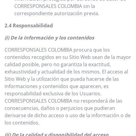
CORRESPONSALES COLOMBIA sin la
correspondiente autorización previa.
2.4 Responsabilidad
(i) De la información y los contenidos
CORRESPONSALES COLOMBIA procura que los
contenidos recogidos en su Sitio Web sean de la mayor
calidad posible, pero no garantiza la exactitud,
exhaustividad y actualidad de los mismos. El acceso al
Sitio Web y la utilización que pueda hacerse de las
informaciones y contenidos que aparecen, es
responsabilidad exclusiva de los Usuarios.
CORRESPONSALES COLOMBIA no responderá de las
consecuencias, daños o perjuicios que pudieran
derivarse de dicho acceso o uso de la información o de
los contenidos.
(ii) De la calidad y disponibilidad del acceso