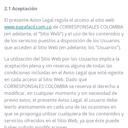
2.1 Aceptación
El presente Aviso Legal regula el acceso al sitio web
www.pagafacil.com.co
de CORRESPONSALES COLOMBIA
(en adelante, el “Sitio Web”) y el uso de los contenidos y
de los servicios puestos a disposición de los Usuarios
que acceden al Sitio Web (en adelante, los “Usuarios”).
La utilización del Sitio Web por los Usuarios implica la
aceptación plena y sin reserva alguna de todas las
condiciones incluidas en el Aviso Legal que esté vigente
en cada acceso al Sitio Web. Dado que
CORRESPONSALES COLOMBIA se reserva el derecho a
modificar, en cualquier momento y sin necesidad de
previo aviso, el presente Aviso Legal, el usuario debe
leerlo atentamente en cada una de las ocasiones en
que se proponga utilizar cualquiera de los contenidos y
servicios ofrecidos en el Sitio Web, ya que éste puede
haber sufrido modificaciones.