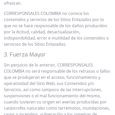
ofrezcan.
CORRESPONSALES COLOMBIA no conoce los
contenidos y servicios de los Sitios Enlazados por lo
que no se hace responsable de los daños producidos
por la ilicitud, calidad, desactualización,
indisponibilidad, error e inutilidad de los contenidos o
servicios de los Sitios Enlazados.
3. Fuerza Mayor
Sin perjuicio de lo anterior, CORRESPONSALES
COLOMBIA no será responsable de los retrasos o fallos
que se produjeran en el acceso, funcionamiento y
operatividad del Sitio Web, sus Contenidos y/o
Servicios, así como tampoco de las interrupciones,
suspensiones o el mal funcionamiento del mismo,
cuando tuvieren su origen en averías producidas por
catástrofes naturales como terremotos, inundaciones,
rayos o incendios, vulneración a los sistemas de