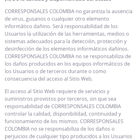
CORRESPONSALES COLOMBIA no garantiza la ausencia
de virus, gusanos o cualquier otro elemento
informático dañino. Será responsabilidad de los
Usuarios la utilización de las herramientas, medios o
sistemas adecuados para la detección, protección y
desinfección de los elementos informáticos dañinos.
CORRESPONSALES COLOMBIA no se responsabiliza de
los daños producidos en los equipos informáticos de
los Usuarios o de terceros durante o como
consecuencia del acceso al Sitio Web.
El acceso al Sitio Web requiere de servicios y
suministros provistos por terceros, sin que sea
responsabilidad de CORRESPONSALES COLOMBIA
controlar la calidad, disponibilidad, continuidad y
funcionamiento de los mismos. CORRESPONSALES
COLOMBIA no se responsabiliza de los daños o
perjuicios de cualquier tipo producidos a los Usuarios