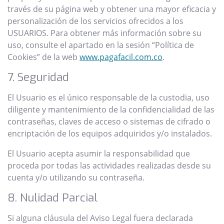
través de su página web y obtener una mayor eficacia y
personalización de los servicios ofrecidos a los
USUARIOS. Para obtener más información sobre su
uso, consulte el apartado en la sesión “Política de
Cookies” de la web
www.pagafacil.com.co
.
7. Seguridad
El Usuario es el único responsable de la custodia, uso
diligente y mantenimiento de la confidencialidad de las
contraseñas, claves de acceso o sistemas de cifrado o
encriptación de los equipos adquiridos y/o instalados.
El Usuario acepta asumir la responsabilidad que
proceda por todas las actividades realizadas desde su
cuenta y/o utilizando su contraseña.
8. Nulidad Parcial
Si alguna cláusula del Aviso Legal fuera declarada