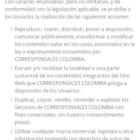
Con carácter enunciativo, pero no limitativo, y de
conformidad con la legislación aplicable, se prohíbe a
los Usuarios la realización de las siguientes acciones:
Reproducir, copiar, distribuir, poner a disposición,
comunicar públicamente, transformar o modificar
los contenidos salvo en los casos autorizados en la
ley o expresamente consentidos por
CORRESPONSALES COLOMBIA.
Extraer y/o reutilizar la totalidad o una parte
sustancial de los contenidos integrantes del Sitio
Web que CORRESPONSALES COLOMBIA ponga a
disposición de los Usuarios.
Duplicar, copiar, vender, revender o explotar los
Servicios de CORRESPONSALES COLOMBIA con
fines comerciales, sin nuestro consentimiento
previo.
Utilizar cualquier marca comercial, logotipo u otra
información protegida por derechos de autor de