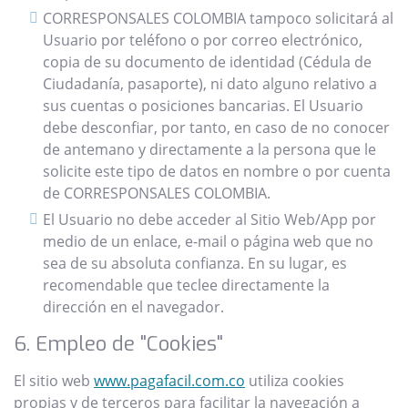
CORRESPONSALES COLOMBIA tampoco solicitará al
Usuario por teléfono o por correo electrónico,
copia de su documento de identidad (Cédula de
Ciudadanía, pasaporte), ni dato alguno relativo a
sus cuentas o posiciones bancarias. El Usuario
debe desconfiar, por tanto, en caso de no conocer
de antemano y directamente a la persona que le
solicite este tipo de datos en nombre o por cuenta
de CORRESPONSALES COLOMBIA.
El Usuario no debe acceder al Sitio Web/App por
medio de un enlace, e-mail o página web que no
sea de su absoluta confianza. En su lugar, es
recomendable que teclee directamente la
dirección en el navegador.
6. Empleo de "Cookies"
El sitio web
www.pagafacil.com.co
utiliza cookies
propias y de terceros para facilitar la navegación a