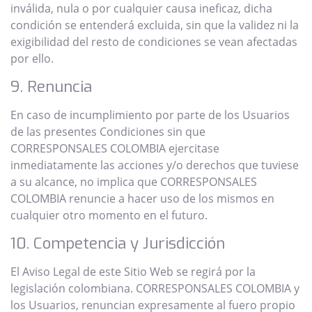
inválida, nula o por cualquier causa ineficaz, dicha
condición se entenderá excluida, sin que la validez ni la
exigibilidad del resto de condiciones se vean afectadas
por ello.
9. Renuncia
En caso de incumplimiento por parte de los Usuarios
de las presentes Condiciones sin que
CORRESPONSALES COLOMBIA ejercitase
inmediatamente las acciones y/o derechos que tuviese
a su alcance, no implica que CORRESPONSALES
COLOMBIA renuncie a hacer uso de los mismos en
cualquier otro momento en el futuro.
10. Competencia y Jurisdicción
El Aviso Legal de este Sitio Web se regirá por la
legislación colombiana. CORRESPONSALES COLOMBIA y
los Usuarios, renuncian expresamente al fuero propio