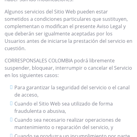
Algunos servicios del Sitio Web pueden estar
sometidos a condiciones particulares que sustituyen,
complementan o modifican el presente Aviso Legal y
que deberán ser igualmente aceptadas por los
Usuarios antes de iniciarse la prestación del servicio en
cuestión.
CORRESPONSALES COLOMBIA podrá libremente
suspender, bloquear, interrumpir o cancelar el Servicio
en los siguientes casos:
Para garantizar la seguridad del servicio o el canal
de acceso,
Cuando el Sitio Web sea utilizado de forma
fraudulenta o abusiva,
Cuando sea necesario realizar operaciones de
mantenimiento o reparación del servicio, y
Cuando se produzca un incumplimiento por parte