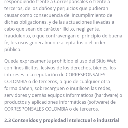
respondiendo frente a Corresponsales o frente a
terceros, de los daños y perjuicios que pudieran
causar como consecuencia del incumplimiento de
dichas obligaciones, y de las actuaciones llevadas a
cabo que sean de carácter ilícito, negligente,
fraudulento, o que contravengan el principio de buena
fe, los usos generalmente aceptados o el orden
público.
Queda expresamente prohibido el uso del Sitio Web
con fines ilícitos, lesivos de los derechos, bienes, los
intereses o la reputación de CORRESPONSALES
COLOMBIA o de terceros, o que de cualquier otra
forma dañen, sobrecarguen o inutilicen las redes,
servidores y demás equipos informáticos (hardware) o
productos y aplicaciones informáticas (software) de
CORRESPONSALES COLOMBIA o de terceros.
2.3 Contenidos y propiedad intelectual e industrial